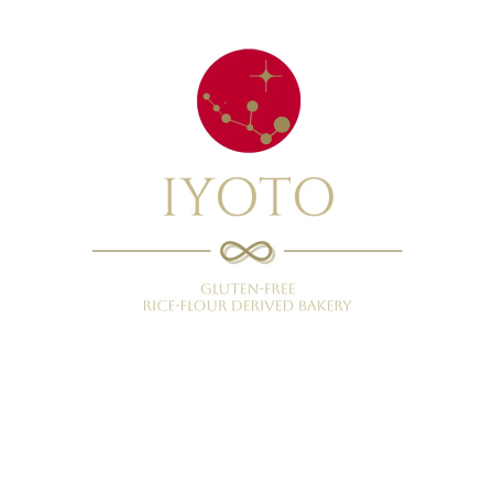
米粉パン・スイーツ